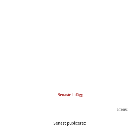
Senaste inlägg
Prenu
Senast publicerat: