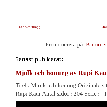
Senaste inlägg
Sta
Prenumerera på:
Kommenta
Senast publicerat:
Mjölk och honung av Rupi Kau
Titel : Mjölk och honung Originalets t
Rupi Kaur Antal sidor : 204 Serie : - 