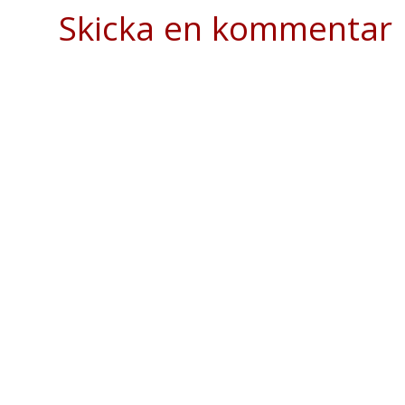
Skicka en kommentar